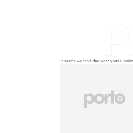
P
It seems we can't find what you're lookin