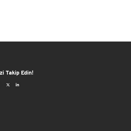
zi Takip Edin!